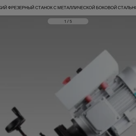
ИЙ ФРЕЗЕРНЫЙ СТАНОК С МЕТАЛЛИЧЕСКОЙ БОКОВОЙ СТАЛЬ
1
/
5