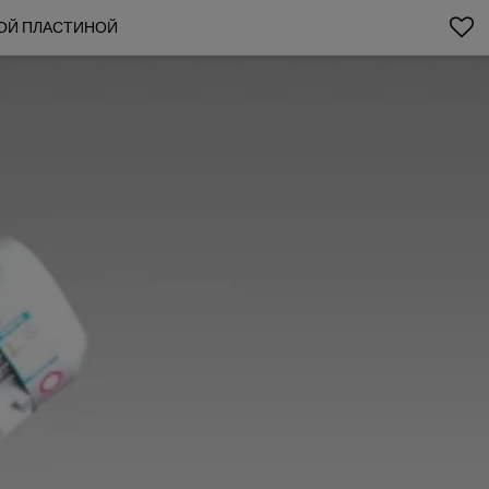
НОЙ ПЛАСТИНОЙ