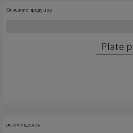
Описание продуктов
рекомендовать