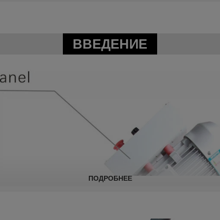
ВВЕДЕНИЕ
ПОДРОБНЕЕ