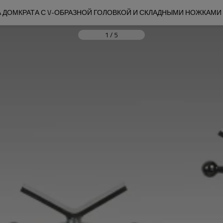
 ДОМКРАТА С V-ОБРАЗНОЙ ГОЛОВКОЙ И СКЛАДНЫМИ НОЖКАМИ
1
/
5