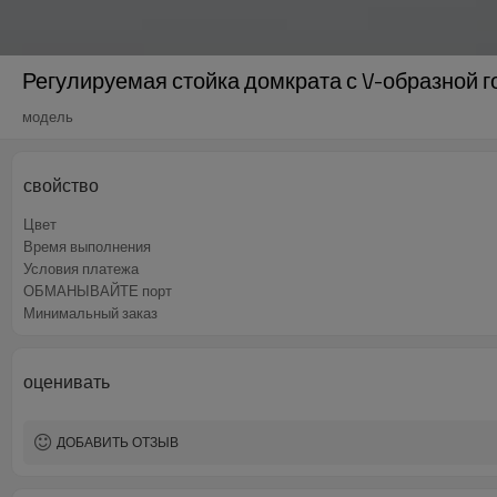
Регулируемая стойка домкрата с V-образной 
модель
свойство
Цвет
Время выполнения
Условия платежа
ОБМАНЫВАЙТЕ порт
Минимальный заказ
оценивать
ДОБАВИТЬ ОТЗЫВ