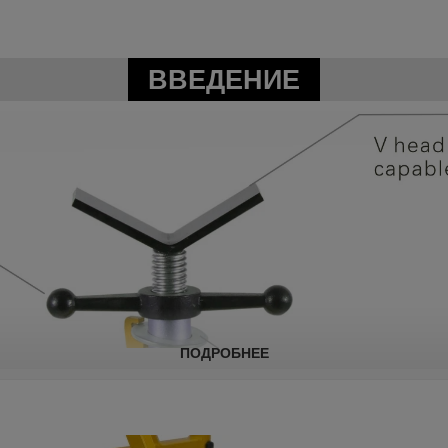
ВВЕДЕНИЕ
ПОДРОБНЕЕ