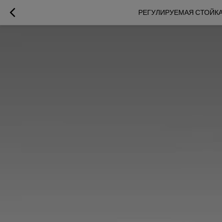
РЕГУЛИРУЕМАЯ СТОЙКА