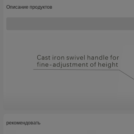
Описание продуктов
рекомендовать