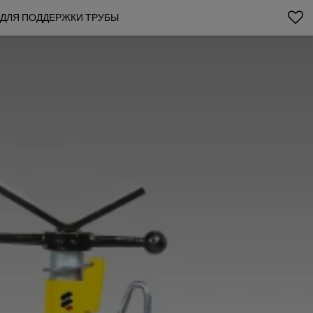
 ДЛЯ ПОДДЕРЖКИ ТРУБЫ