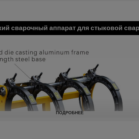
кий сварочный аппарат для стыковой сва
ПОДРОБНЕЕ