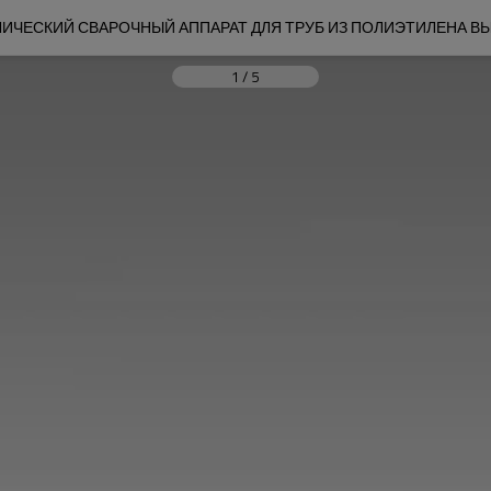
ВЛИЧЕСКИЙ СВАРОЧНЫЙ АППАРАТ ДЛЯ ТРУБ ИЗ ПОЛИЭТИЛЕНА 
1
/
5