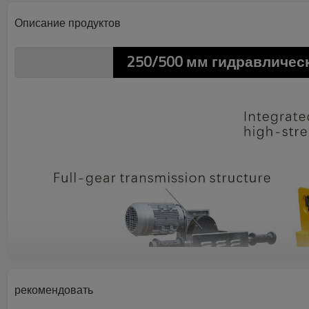
Описание продуктов
250/500 мм гидравличес
рекомендовать