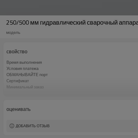
250/500 мм гидравлический сварочный аппара
модель
свойство
Время выполнения
Условия платежа
ОБМАНЫВАЙТЕ порт
Сертификат
Минимальный заказ
Вид бизнеса
оценивать
ДОБАВИТЬ ОТЗЫВ