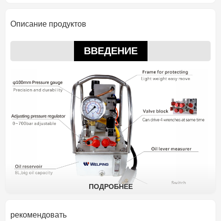
Описание продуктов
ВВЕДЕНИЕ
ПОДРОБНЕЕ
рекомендовать
ПОДРОБНОСТИ