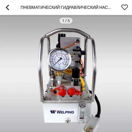
ПНЕВМАТИЧЕСКИЙ ГИДРАВЛИЧЕСКИЙ НАСОС ДЛЯ ДИНАМОМЕТРИЧЕСКОГО КЛЮЧА НА 700 БАР
1
/
5